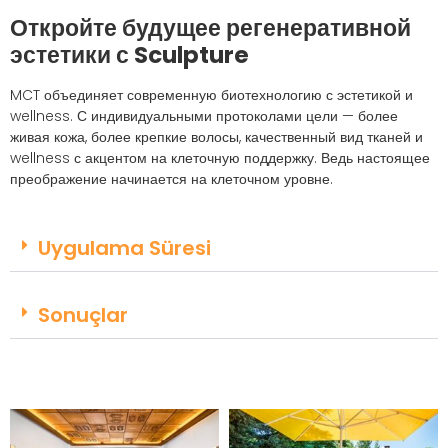
Откройте будущее регенеративной
эстетики с Sculpture
MCT объединяет современную биотехнологию с эстетикой и
wellness. С индивидуальными протоколами цели — более
живая кожа, более крепкие волосы, качественный вид тканей и
wellness с акцентом на клеточную поддержку. Ведь настоящее
преображение начинается на клеточном уровне.
Uygulama Süresi
Sonuçlar