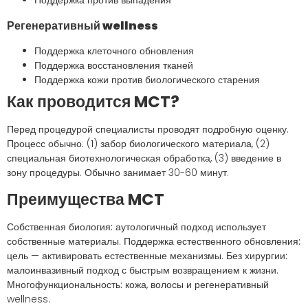
Регенеративный wellness
Поддержка клеточного обновления
Поддержка восстановления тканей
Поддержка кожи против биологического старения
Как проводится MCT?
Перед процедурой специалисты проводят подробную оценку.
Процесс обычно: (1) забор биологического материала, (2)
специальная биотехнологическая обработка, (3) введение в
зону процедуры. Обычно занимает 30-60 минут.
Преимущества MCT
Собственная биология:
аутологичный подход использует
собственные материалы.
Поддержка естественного обновления:
цель — активировать естественные механизмы.
Без хирургии:
малоинвазивный подход с быстрым возвращением к жизни.
Многофункциональность:
кожа, волосы и регенеративный
wellness.