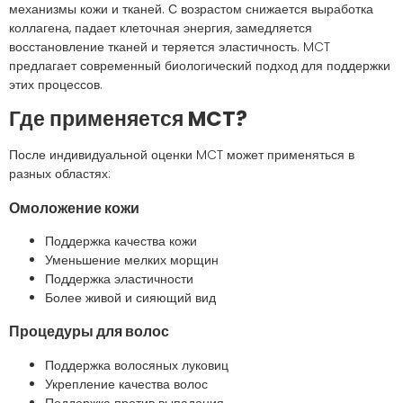
механизмы кожи и тканей. С возрастом снижается выработка
коллагена, падает клеточная энергия, замедляется
восстановление тканей и теряется эластичность. MCT
предлагает современный биологический подход для поддержки
этих процессов.
Где применяется MCT?
После индивидуальной оценки MCT может применяться в
разных областях:
Омоложение кожи
Поддержка качества кожи
Уменьшение мелких морщин
Поддержка эластичности
Более живой и сияющий вид
Процедуры для волос
Поддержка волосяных луковиц
Укрепление качества волос
Поддержка против выпадения