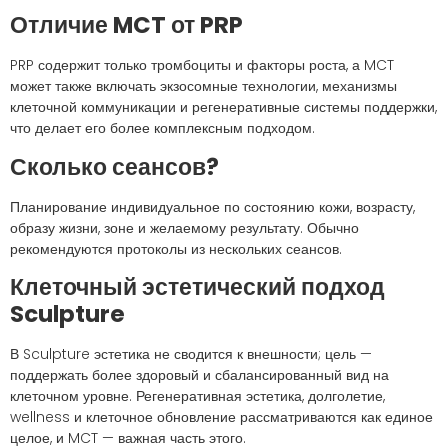
Отличие MCT от PRP
PRP содержит только тромбоциты и факторы роста, а MCT
может также включать экзосомные технологии, механизмы
клеточной коммуникации и регенеративные системы поддержки,
что делает его более комплексным подходом.
Сколько сеансов?
Планирование индивидуальное по состоянию кожи, возрасту,
образу жизни, зоне и желаемому результату. Обычно
рекомендуются протоколы из нескольких сеансов.
Клеточный эстетический подход
Sculpture
В Sculpture эстетика не сводится к внешности; цель —
поддержать более здоровый и сбалансированный вид на
клеточном уровне. Регенеративная эстетика, долголетие,
wellness и клеточное обновление рассматриваются как единое
целое, и MCT — важная часть этого.