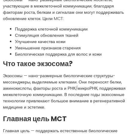
участвующие в межклеточной коммуникации; благодаря
факторам роста, белкам и сигналам они могут поддерживать
обновление клеток. Цели MCT:
Поддержка клеточной коммуникации
Стимуляция обновления тканей
Улучшение качества кожи
Уменьшение признаков старения
Биологическая поддержка для волос и кожи
Что такое экзосома?
Экзосомы — нано-размерные биологические структуры-
мессенджеры, выделяемые клетками. Они переносят белки,
аминокислоты, факторы роста и РНК/микроРНК, поддерживая
межклеточную коммуникацию. В последние годы экзосомные
технологии привлекают большое внимание в регенеративной
медицине и эстетике.
Главная цель MCT
Главная цель — поддержать естественные биологические